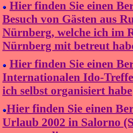
Hier finden Sie einen Be
Besuch von Gästen aus Ru
Nürnberg, welche ich im
Nürnberg mit betreut hab
Hier finden Sie einen Be
Internationalen Ido-Treff
ich selbst organisiert habe
Hier finden Sie einen Be
Urlaub 2002 in Salorno (S