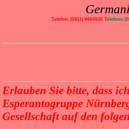
Germani
Telefon: (0911) 9904930
Telefono:(0
Erlauben Sie bitte, dass ich
Esperantogruppe Nürnberg
Gesellschaft auf den folgen